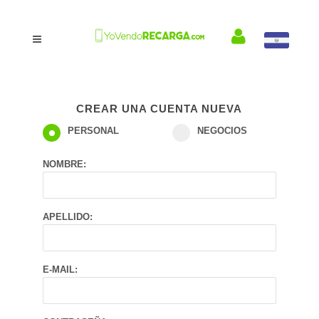
CREAR UNA CUENTA NUEVA
PERSONAL
NEGOCIOS
NOMBRE:
APELLIDO:
E-MAIL: