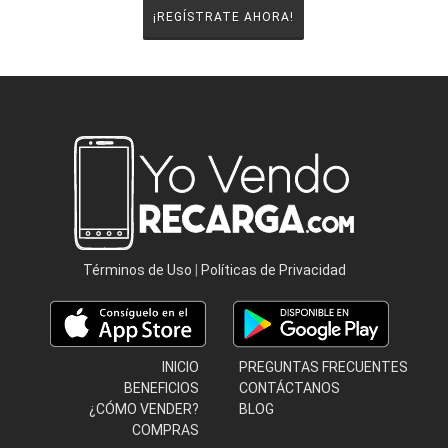
Términos de Uso
|
Políticas de Privacidad
INICIO
PREGUNTAS FRECUENTES
BENEFICIOS
CONTÁCTANOS
¿CÓMO VENDER?
BLOG
COMPRAS