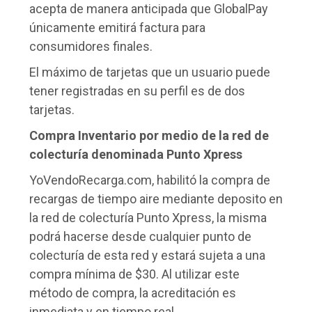
acepta de manera anticipada que GlobalPay
únicamente emitirá factura para
consumidores finales.
El máximo de tarjetas que un usuario puede
tener registradas en su perfil es de dos
tarjetas.
Compra Inventario por medio de la red de
colecturía denominada Punto Xpress
YoVendoRecarga.com, habilitó la compra de
recargas de tiempo aire mediante deposito en
la red de colecturía Punto Xpress, la misma
podrá hacerse desde cualquier punto de
colecturía de esta red y estará sujeta a una
compra mínima de $30. Al utilizar este
método de compra, la acreditación es
inmediata y en tiempo real