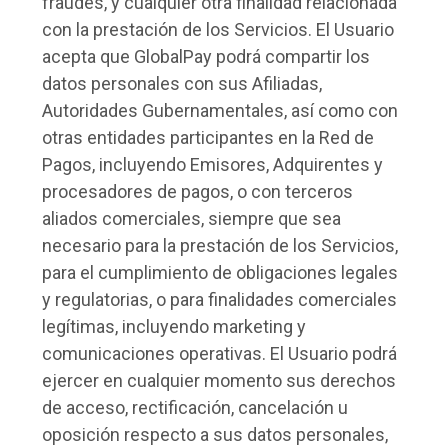
fraudes, y cualquier otra finalidad relacionada
con la prestación de los Servicios. El Usuario
acepta que GlobalPay podrá compartir los
datos personales con sus Afiliadas,
Autoridades Gubernamentales, así como con
otras entidades participantes en la Red de
Pagos, incluyendo Emisores, Adquirentes y
procesadores de pagos, o con terceros
aliados comerciales, siempre que sea
necesario para la prestación de los Servicios,
para el cumplimiento de obligaciones legales
y regulatorias, o para finalidades comerciales
legítimas, incluyendo marketing y
comunicaciones operativas. El Usuario podrá
ejercer en cualquier momento sus derechos
de acceso, rectificación, cancelación u
oposición respecto a sus datos personales,