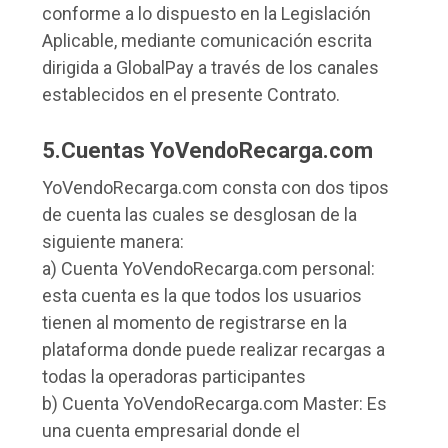
conforme a lo dispuesto en la Legislación
Aplicable, mediante comunicación escrita
dirigida a GlobalPay a través de los canales
establecidos en el presente Contrato.
5.Cuentas YoVendoRecarga.com
YoVendoRecarga.com consta con dos tipos
de cuenta las cuales se desglosan de la
siguiente manera:
a) Cuenta YoVendoRecarga.com personal:
esta cuenta es la que todos los usuarios
tienen al momento de registrarse en la
plataforma donde puede realizar recargas a
todas la operadoras participantes
b) Cuenta YoVendoRecarga.com Master: Es
una cuenta empresarial donde el