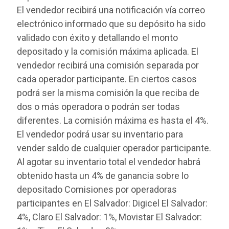
El vendedor recibirá una notificación vía correo
electrónico informado que su depósito ha sido
validado con éxito y detallando el monto
depositado y la comisión máxima aplicada. El
vendedor recibirá una comisión separada por
cada operador participante. En ciertos casos
podrá ser la misma comisión la que reciba de
dos o más operadora o podrán ser todas
diferentes. La comisión máxima es hasta el 4%.
El vendedor podrá usar su inventario para
vender saldo de cualquier operador participante.
Al agotar su inventario total el vendedor habrá
obtenido hasta un 4% de ganancia sobre lo
depositado Comisiones por operadoras
participantes en El Salvador: Digicel El Salvador:
4%, Claro El Salvador: 1%, Movistar El Salvador: