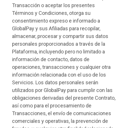
Transacción o aceptar los presentes
Términos y Condiciones, otorga su
consentimiento expreso e informado a
GlobalPay y sus Afiliadas para recopilar,
almacenar, procesar y compartir sus datos
personales proporcionados a través de la
Plataforma, incluyendo pero no limitado a
información de contacto, datos de
operaciones, transacciones y cualquier otra
información relacionada con el uso de los
Servicios. Los datos personales serán
utilizados por GlobalPay para cumplir con las
obligaciones derivadas del presente Contrato,
así como para el procesamiento de
Transacciones, el envío de comunicaciones
comerciales y operativas, la prevención de