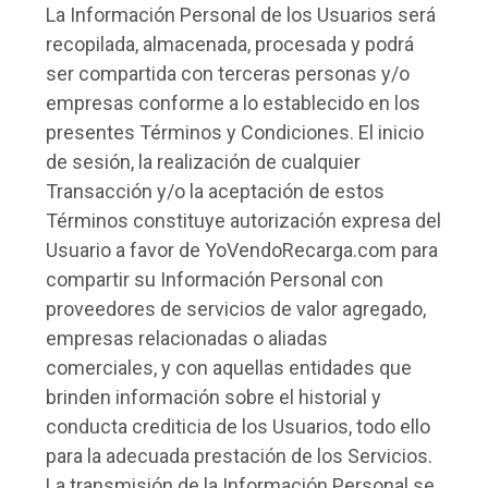
La Información Personal de los Usuarios será
recopilada, almacenada, procesada y podrá
ser compartida con terceras personas y/o
empresas conforme a lo establecido en los
presentes Términos y Condiciones. El inicio
de sesión, la realización de cualquier
Transacción y/o la aceptación de estos
Términos constituye autorización expresa del
Usuario a favor de YoVendoRecarga.com para
compartir su Información Personal con
proveedores de servicios de valor agregado,
empresas relacionadas o aliadas
comerciales, y con aquellas entidades que
brinden información sobre el historial y
conducta crediticia de los Usuarios, todo ello
para la adecuada prestación de los Servicios.
La transmisión de la Información Personal se