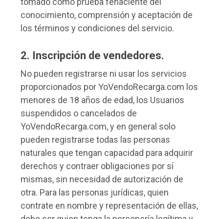
tomado como prueba fehaciente del
conocimiento, comprensión y aceptación de
los términos y condiciones del servicio.
2. Inscripción de vendedores.
No pueden registrarse ni usar los servicios
proporcionados por YoVendoRecarga.com los
menores de 18 años de edad, los Usuarios
suspendidos o cancelados de
YoVendoRecarga.com, y en general solo
pueden registrarse todas las personas
naturales que tengan capacidad para adquirir
derechos y contraer obligaciones por sí
mismas, sin necesidad de autorización de
otra. Para las personas jurídicas, quien
contrate en nombre y representación de ellas,
debe ser quien tenga la personería legítima y