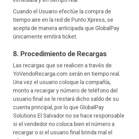
Cuando el Usuario efectúe la compra de
tiempo aire en la red de Punto Xpress, se
acepta de manera anticipada que GlobalPay
únicamente emitirá ticket.
8. Procedimiento de Recargas
Las recargas que se realicen a través de
YoVendoRecarga.com serán en tiempo real.
Una vez el usuario coloque la compañía,
monto a recargar y número de teléfono del
usuario final se le restará dicho saldo de su
cuenta principal, por lo que GlobalPay
Solutions El Salvador no se hace responsable
si el vendedor no coloca bien el número a
recargar o si el usuario final brinda mal el