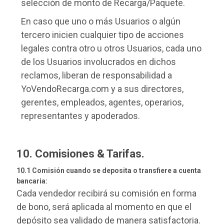
selección de monto de Recarga/Paquete.
En caso que uno o más Usuarios o algún
tercero inicien cualquier tipo de acciones
legales contra otro u otros Usuarios, cada uno
de los Usuarios involucrados en dichos
reclamos, liberan de responsabilidad a
YoVendoRecarga.com y a sus directores,
gerentes, empleados, agentes, operarios,
representantes y apoderados.
10. Comisiones & Tarifas.
10.1 Comisión cuando se deposita o transfiere a cuenta
bancaria:
Cada vendedor recibirá su comisión en forma
de bono, será aplicada al momento en que el
depósito sea validado de manera satisfactoria.