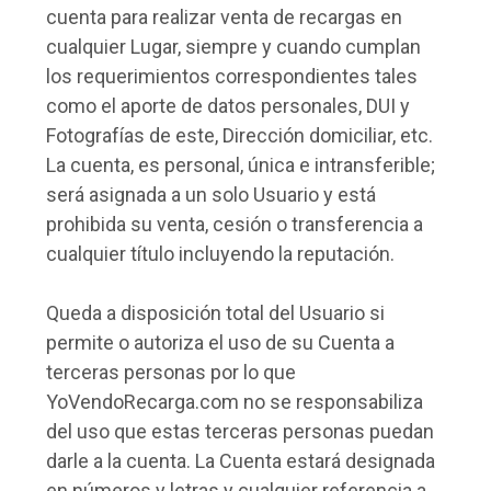
cuenta para realizar venta de recargas en
cualquier Lugar, siempre y cuando cumplan
los requerimientos correspondientes tales
como el aporte de datos personales, DUI y
Fotografías de este, Dirección domiciliar, etc.
La cuenta, es personal, única e intransferible;
será asignada a un solo Usuario y está
prohibida su venta, cesión o transferencia a
cualquier título incluyendo la reputación.
Queda a disposición total del Usuario si
permite o autoriza el uso de su Cuenta a
terceras personas por lo que
YoVendoRecarga.com no se responsabiliza
del uso que estas terceras personas puedan
darle a la cuenta. La Cuenta estará designada
en números y letras y cualquier referencia a