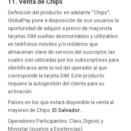
11. Venta de Chips
Definición del producto: en adelante “Chips”;
GlobalPay pone a disposición de sus usuarios la
oportunidad de adquirir a precio de mayorista
tarjetas SIM sueltas desmontables y utilizables
en teléfonos móviles y/o módems que
almacenan clave de servicio del suscriptor, las
cuales son utilizadas por los subscriptores para
identificarse ante la red del operador al que
corresponde la tarjeta SIM. Este producto
requiere la autogestión del cliente para su
activación.
Países en los que estará disponible la venta al
mayoreo de Chips:
El Salvador.
Operadores Participantes: Claro, Digicel, y
Movistar (sujetos a Existencias).