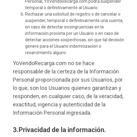
Personal, YoVendoRecarga.com podrá suspender
temporal o definitivamente al Usuario.
Rechazar una solicitud de registro o de cancelar o
suspender, temporal o definitivamente una cuenta,
en caso de detectar incongruencias en la
información provista por un Usuario o en caso de
detectar acciones sospechosas, sin que tal decisión
genere para el Usuario indemnización o
resarcimiento alguno.
YoVendoRecarga.com no se hace
responsable de la certeza de la Información
Personal proporcionada por sus Usuarios, por
lo que, son los Usuarios quienes garantizan y
responden, en cualquier caso, de la veracidad,
exactitud, vigencia y autenticidad de la
Información Personal ingresada.
3.Privacidad de la información.