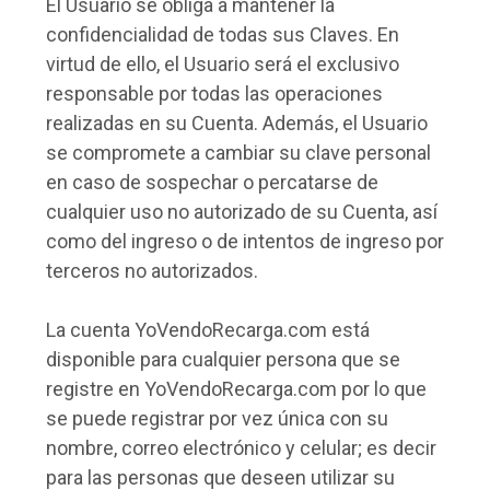
El Usuario se obliga a mantener la
confidencialidad de todas sus Claves. En
virtud de ello, el Usuario será el exclusivo
responsable por todas las operaciones
realizadas en su Cuenta. Además, el Usuario
se compromete a cambiar su clave personal
en caso de sospechar o percatarse de
cualquier uso no autorizado de su Cuenta, así
como del ingreso o de intentos de ingreso por
terceros no autorizados.
La cuenta YoVendoRecarga.com está
disponible para cualquier persona que se
registre en YoVendoRecarga.com por lo que
se puede registrar por vez única con su
nombre, correo electrónico y celular; es decir
para las personas que deseen utilizar su