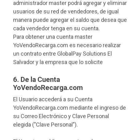
administrador master podrá agregar y eliminar
usuarios de su red de vendedores, de igual
manera puede agregar el saldo que desea que
cada vendedor tenga en su cuenta.
Para obtener una cuenta master
YoVendoRecarga.com es necesario realizar
un contrato entre GlobalPay Solutions El
Salvador y la empresa que lo solicite
6. De la Cuenta
YoVendoRecarga.com
El Usuario accederá a su Cuenta
YoVendoRecarga.com mediante el ingreso de
su Correo Electrónico y Clave Personal
elegida ("Clave Personal").