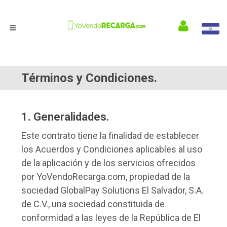
Términos y Condiciones.
1. Generalidades.
Este contrato tiene la finalidad de establecer
los Acuerdos y Condiciones aplicables al uso
de la aplicación y de los servicios ofrecidos
por YoVendoRecarga.com, propiedad de la
sociedad GlobalPay Solutions El Salvador, S.A.
de C.V., una sociedad constituida de
conformidad a las leyes de la República de El