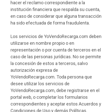
hacer el reclamo correspondiente a la
institución financiera que respalda su cuenta,
en caso de considerar que alguna transacción
ha sido efectuada de forma fraudulenta.
Los servicios de YoVendoRecarga.com deben
utilizarse en nombre propio o en
representación o por cuenta de terceros en el
caso de las personas jurídicas. No se permite
la concesión de estos a terceros, salvo
autorización expresa de
YoVendoRecarga.com. Toda persona que
desee utilizar los servicios de
YoVendoRecarga.com, debe registrarse en el
portal web, o completar los formularios
correspondientes y aceptar estos Acuerdos y
Condiciones de Uso y demás Políticas.