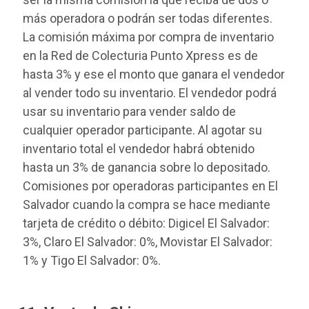
más operadora o podrán ser todas diferentes.
La comisión máxima por compra de inventario
en la Red de Colecturia Punto Xpress es de
hasta 3% y ese el monto que ganara el vendedor
al vender todo su inventario. El vendedor podrá
usar su inventario para vender saldo de
cualquier operador participante. Al agotar su
inventario total el vendedor habrá obtenido
hasta un 3% de ganancia sobre lo depositado.
Comisiones por operadoras participantes en El
Salvador cuando la compra se hace mediante
tarjeta de crédito o débito: Digicel El Salvador:
3%, Claro El Salvador: 0%, Movistar El Salvador:
1% y Tigo El Salvador: 0%.