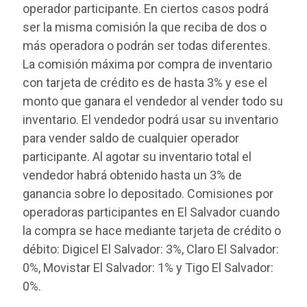
operador participante. En ciertos casos podrá
ser la misma comisión la que reciba de dos o
más operadora o podrán ser todas diferentes.
La comisión máxima por compra de inventario
con tarjeta de crédito es de hasta 3% y ese el
monto que ganara el vendedor al vender todo su
inventario. El vendedor podrá usar su inventario
para vender saldo de cualquier operador
participante. Al agotar su inventario total el
vendedor habrá obtenido hasta un 3% de
ganancia sobre lo depositado. Comisiones por
operadoras participantes en El Salvador cuando
la compra se hace mediante tarjeta de crédito o
débito: Digicel El Salvador: 3%, Claro El Salvador:
0%, Movistar El Salvador: 1% y Tigo El Salvador:
0%.