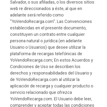
Salvador, o sus afiliadas, o los diversos sitios
web re direccionados a éste, al que en
adelante será referido como
“YoVendoRecarga.com”. Las Convenciones
establecidas en el presente documento,
constituyen un contrato entre cualquier
persona natural o jurídica (en adelante
Usuario o Usuarios) que desee utilizar la
plataforma de recargas telefónicas de
YoVendoRecarga.com; En estos Acuerdos y
Condiciones de Uso se describen los
derechos y responsabilidades del Usuario y
de YoVendoRecarga.com al utilizar la
aplicación de recarga y cualquier producto o
servicio relacionado que ofrezca
YoVendoRecarga.com. El Usuario debe leer,
comprender y aceptar todas las condiciones