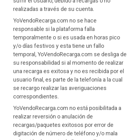
sufrir el Usuario, debido a recargas o no
realizadas a través de su cuenta.
YoVendoRecarga.com no se hace
responsable si la plataforma falla
temporalmente o si es usada en horas pico
y/o días festivos y esta tiene un fallo
temporal, YoVendoRecarga.com se desliga de
su responsabilidad si al momento de realizar
una recarga es exitosa y no es recibida por el
usuario final, es parte de la telefonía a la cual
se recargo realizar las averiguaciones
correspondientes.
YoVendoRecarga.com no está posibilitada a
realizar reversión o anulación de
recargas/paquetes exitosos por error de
digitación de número de teléfono y/o mala