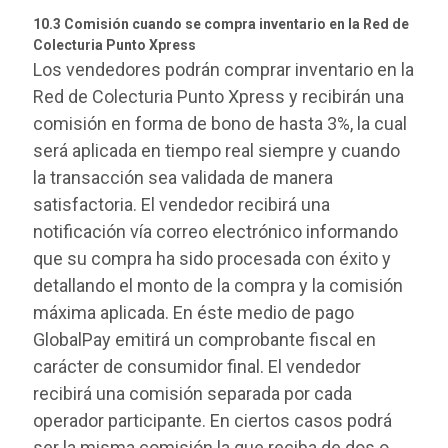
10.3 Comisión cuando se compra inventario en la Red de
Colecturia Punto Xpress
Los vendedores podrán comprar inventario en la
Red de Colecturia Punto Xpress y recibirán una
comisión en forma de bono de hasta 3%, la cual
será aplicada en tiempo real siempre y cuando
la transacción sea validada de manera
satisfactoria. El vendedor recibirá una
notificación vía correo electrónico informando
que su compra ha sido procesada con éxito y
detallando el monto de la compra y la comisión
máxima aplicada. En éste medio de pago
GlobalPay emitirá un comprobante fiscal en
carácter de consumidor final. El vendedor
recibirá una comisión separada por cada
operador participante. En ciertos casos podrá
ser la misma comisión la que reciba de dos o