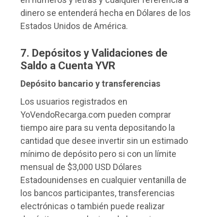
dinero se entenderá hecha en Dólares de los
Estados Unidos de América.
7. Depósitos y Validaciones de
Saldo a Cuenta YVR
Depósito bancario y transferencias
Los usuarios registrados en
YoVendoRecarga.com pueden comprar
tiempo aire para su venta depositando la
cantidad que desee invertir sin un estimado
mínimo de depósito pero si con un límite
mensual de $3,000 USD Dólares
Estadounidenses en cualquier ventanilla de
los bancos participantes, transferencias
electrónicas o también puede realizar