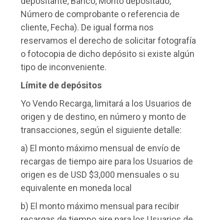
depositante, Banco, Monto depositado,
Número de comprobante o referencia de
cliente, Fecha). De igual forma nos
reservamos el derecho de solicitar fotografía
o fotocopia de dicho depósito si existe algún
tipo de inconveniente.
Límite de depósitos
Yo Vendo Recarga, limitará a los Usuarios de
origen y de destino, en número y monto de
transacciones, según el siguiente detalle:
a) El monto máximo mensual de envío de
recargas de tiempo aire para los Usuarios de
origen es de USD $3,000 mensuales o su
equivalente en moneda local
b) El monto máximo mensual para recibir
recargas de tiempo aire para los Usuarios de