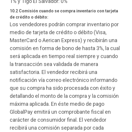
1% y Tigo El Salvador: 0%
10.2 Comisión cuando se compra inventario con tarjeta
de crédito o débito:
Los vendedores podrán comprar inventario por
medio de tarjeta de crédito o débito (Visa,
MasterCard o Aerican Express) y recibirán una
comisión en forma de bono de hasta 3%, la cual
será aplicada en tiempo real siempre y cuando
la transacción sea validada de manera
satisfactoria. El vendedor recibirá una
notificación vía correo electrónico informando
que su compra ha sido procesada con éxito y
detallando el monto de la compra y la comisión
máxima aplicada. En éste medio de pago
GlobalPay emitirá un comprobante fiscal en
carácter de consumidor final. El vendedor
recibirá una comisión separada por cada