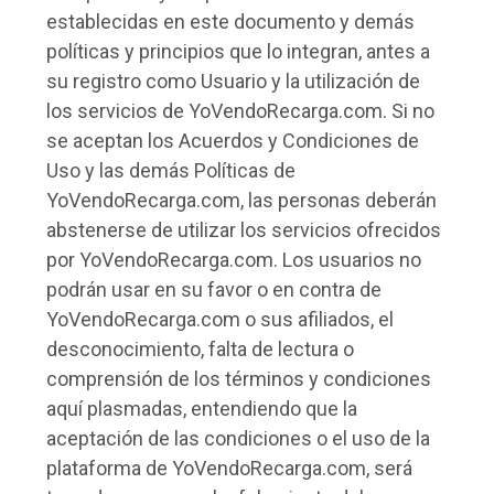
establecidas en este documento y demás
políticas y principios que lo integran, antes a
su registro como Usuario y la utilización de
los servicios de YoVendoRecarga.com. Si no
se aceptan los Acuerdos y Condiciones de
Uso y las demás Políticas de
YoVendoRecarga.com, las personas deberán
abstenerse de utilizar los servicios ofrecidos
por YoVendoRecarga.com. Los usuarios no
podrán usar en su favor o en contra de
YoVendoRecarga.com o sus afiliados, el
desconocimiento, falta de lectura o
comprensión de los términos y condiciones
aquí plasmadas, entendiendo que la
aceptación de las condiciones o el uso de la
plataforma de YoVendoRecarga.com, será