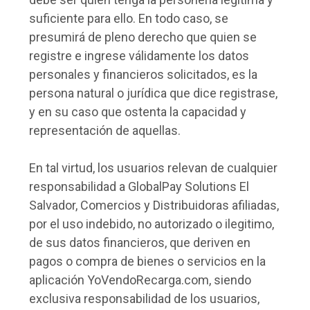
suficiente para ello. En todo caso, se
presumirá de pleno derecho que quien se
registre e ingrese válidamente los datos
personales y financieros solicitados, es la
persona natural o jurídica que dice registrase,
y en su caso que ostenta la capacidad y
representación de aquellas.
En tal virtud, los usuarios relevan de cualquier
responsabilidad a GlobalPay Solutions El
Salvador, Comercios y Distribuidoras afiliadas,
por el uso indebido, no autorizado o ilegitimo,
de sus datos financieros, que deriven en
pagos o compra de bienes o servicios en la
aplicación YoVendoRecarga.com, siendo
exclusiva responsabilidad de los usuarios,