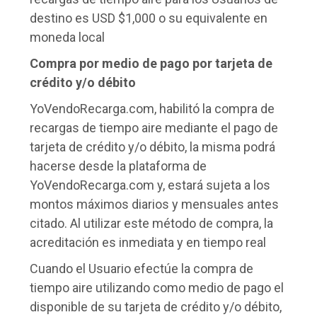
destino es USD $1,000 o su equivalente en
moneda local
Compra por medio de pago por tarjeta de
crédito y/o débito
YoVendoRecarga.com, habilitó la compra de
recargas de tiempo aire mediante el pago de
tarjeta de crédito y/o débito, la misma podrá
hacerse desde la plataforma de
YoVendoRecarga.com y, estará sujeta a los
montos máximos diarios y mensuales antes
citado. Al utilizar este método de compra, la
acreditación es inmediata y en tiempo real
Cuando el Usuario efectúe la compra de
tiempo aire utilizando como medio de pago el
disponible de su tarjeta de crédito y/o débito,