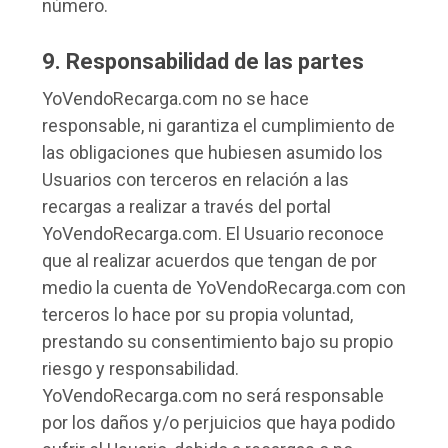
número.
9. Responsabilidad de las partes
YoVendoRecarga.com no se hace
responsable, ni garantiza el cumplimiento de
las obligaciones que hubiesen asumido los
Usuarios con terceros en relación a las
recargas a realizar a través del portal
YoVendoRecarga.com. El Usuario reconoce
que al realizar acuerdos que tengan de por
medio la cuenta de YoVendoRecarga.com con
terceros lo hace por su propia voluntad,
prestando su consentimiento bajo su propio
riesgo y responsabilidad.
YoVendoRecarga.com no será responsable
por los daños y/o perjuicios que haya podido