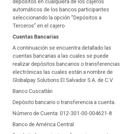
depósitos en cualquiera de los cajeros
automáticos de los bancos participantes
seleccionando la opción “Depósitos a
Terceros” en el cajero
Cuentas Bancarias
A continuación se encuentra detallado las
cuentas bancarias a las cuales se puede
realizar depósitos bancarios o transferencias
electrónicas las cuales están a nombre de
Globalpay Solutions El Salvador S.A. de C.V
Banco Cuscatlán
Depósito bancario o transferencia a cuenta.
Número de Cuenta: 012-301-00-004621-8
Banco de América Central