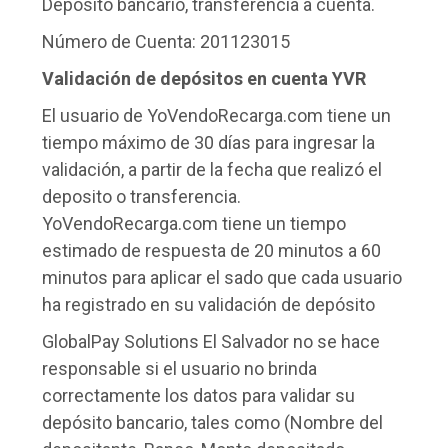
Depósito bancario, transferencia a cuenta.
Número de Cuenta: 201123015
Validación de depósitos en cuenta YVR
El usuario de YoVendoRecarga.com tiene un
tiempo máximo de 30 días para ingresar la
validación, a partir de la fecha que realizó el
deposito o transferencia.
YoVendoRecarga.com tiene un tiempo
estimado de respuesta de 20 minutos a 60
minutos para aplicar el sado que cada usuario
ha registrado en su validación de depósito
GlobalPay Solutions El Salvador no se hace
responsable si el usuario no brinda
correctamente los datos para validar su
depósito bancario, tales como (Nombre del