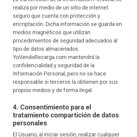
realiza por medio de un sitio de internet
seguro que cuenta con protección y
encriptación. Dicha información se guarda en
medios magnéticos que utilizan
procedimientos de seguridad adecuados al
tipo de datos almacenados.
YoVendoRecarga.com mantendrá la
confidencialidad y seguridad de la
Información Personal, pero no se hace
responsable si terceros la obtienen por sus
propios medios y de forma ilegal.
4. Consentimiento para el
tratamiento compartición de datos
personales
El Usuario, al iniciar sesión, realizar cualquier