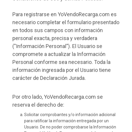
Para registrarse en YoVendoRecarga.com es
necesario completar el formulario presentado
en todos sus campos con información
personal exacta, precisa y verdadera
("Información Personal"). El Usuario se
compromete a actualizar la Información
Personal conforme sea necesario. Toda la
información ingresada por el Usuario tiene
carácter de Declaración Jurada.
Por otro lado, YoVendoRecarga.com se
reserva el derecho de:
Solicitar comprobantes y/o información adicional
para ratificar la información entregada por un
Usuario. De no poder comprobarse la Información