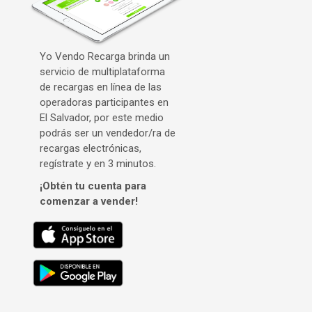
Yo Vendo Recarga brinda un
servicio de multiplataforma
de recargas en línea de las
operadoras participantes en
El Salvador, por este medio
podrás ser un vendedor/ra de
recargas electrónicas,
regístrate y en 3 minutos.
¡Obtén tu cuenta para
comenzar a vender!