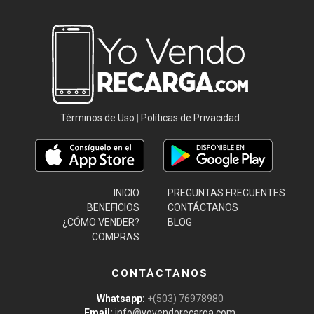
Términos de Uso
|
Políticas de Privacidad
INICIO
PREGUNTAS FRECUENTES
BENEFICIOS
CONTÁCTANOS
¿CÓMO VENDER?
BLOG
COMPRAS
CONTÁCTANOS
Whatsapp:
+(503) 76978980
Email:
info@yovendorecarga.com