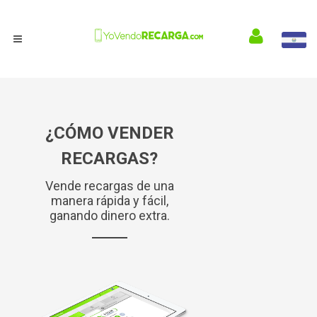
¿CÓMO VENDER
RECARGAS?
Vende recargas de una
manera rápida y fácil,
ganando dinero extra.