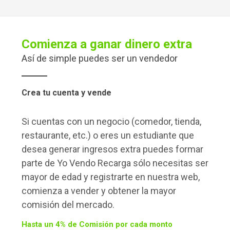
Comienza a ganar dinero extra
Así de simple puedes ser un vendedor
Crea tu cuenta y vende
Si cuentas con un negocio (comedor, tienda,
restaurante, etc.) o eres un estudiante que
desea generar ingresos extra puedes formar
parte de Yo Vendo Recarga sólo necesitas ser
mayor de edad y registrarte en nuestra web,
comienza a vender y obtener la mayor
comisión del mercado.
Hasta un 4% de Comisión por cada monto